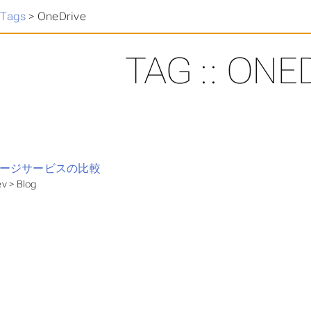
>
Tags
>
OneDrive
TAG :: ONE
ージサービスの比較
v > Blog